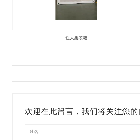
住人集装箱
欢迎在此留言，我们将关注您的