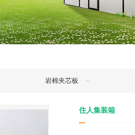
岩棉夹芯板
住人集装箱