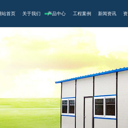
网站首页
关于我们
产品中心
工程案例
新闻资讯
资