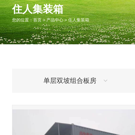
住人集装箱
您的位置：
首页
>
产品中心
>
住人集装箱
单层双坡组合板房